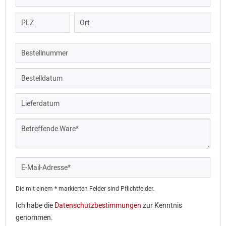
Die mit einem * markierten Felder sind Pflichtfelder.
Ich habe die
Datenschutzbestimmungen
zur Kenntnis
genommen.