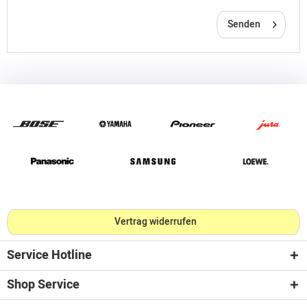
Senden
Vertrag widerrufen
Service Hotline
Shop Service