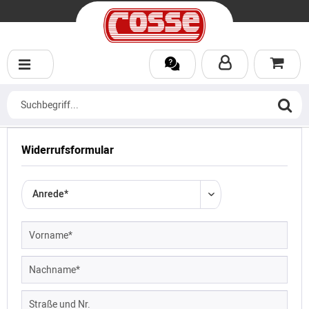
Widerrufsformular