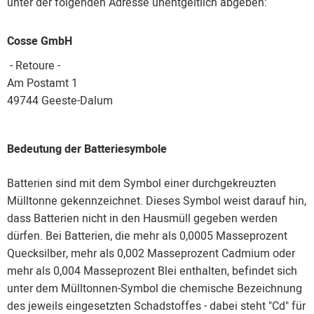
unter der folgenden Adresse unentgeltlich abgeben:
Cosse GmbH
- Retoure -
Am Postamt 1
49744 Geeste-Dalum
Bedeutung der Batteriesymbole
Batterien sind mit dem Symbol einer durchgekreuzten
Mülltonne gekennzeichnet. Dieses Symbol weist darauf hin,
dass Batterien nicht in den Hausmüll gegeben werden
dürfen. Bei Batterien, die mehr als 0,0005 Masseprozent
Quecksilber, mehr als 0,002 Masseprozent Cadmium oder
mehr als 0,004 Masseprozent Blei enthalten, befindet sich
unter dem Mülltonnen-Symbol die chemische Bezeichnung
des jeweils eingesetzten Schadstoffes - dabei steht "Cd" für