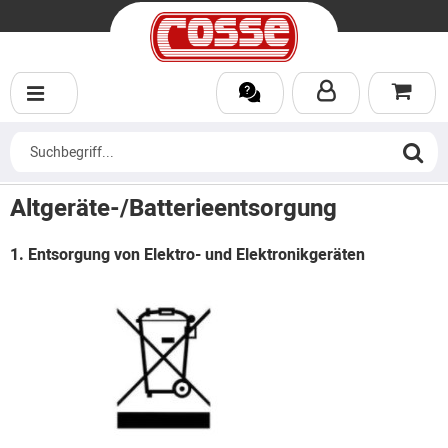
Altgeräte-/Batterieentsorgung
1. Entsorgung von Elektro- und Elektronikgeräten