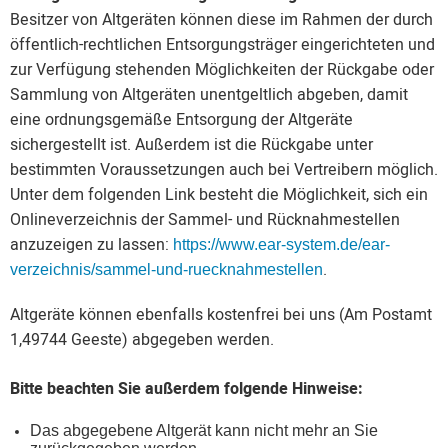
Besitzer von Altgeräten können diese im Rahmen der durch
öffentlich-rechtlichen Entsorgungsträger eingerichteten und
zur Verfügung stehenden Möglichkeiten der Rückgabe oder
Sammlung von Altgeräten unentgeltlich abgeben, damit
eine ordnungsgemäße Entsorgung der Altgeräte
sichergestellt ist. Außerdem ist die Rückgabe unter
bestimmten Voraussetzungen auch bei Vertreibern möglich.
Unter dem folgenden Link besteht die Möglichkeit, sich ein
Onlineverzeichnis der Sammel- und Rücknahmestellen
anzuzeigen zu lassen:
https://www.ear-system.de/ear-
.
verzeichnis/sammel-und-ruecknahmestellen
Altgeräte können ebenfalls kostenfrei bei uns (Am Postamt
1,49744 Geeste) abgegeben werden.
Bitte beachten Sie außerdem folgende Hinweise:
Das abgegebene Altgerät kann nicht mehr an Sie