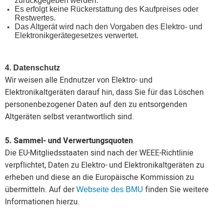
zurückgegeben werden.
Es erfolgt keine Rückerstattung des Kaufpreises oder
Restwertes.
Das Altgerät wird nach den Vorgaben des Elektro- und
Elektronikgerätegesetzes verwertet.
4. Datenschutz
Wir weisen alle Endnutzer von Elektro- und
Elektronikaltgeräten darauf hin, dass Sie für das Löschen
personenbezogener Daten auf den zu entsorgenden
Altgeräten selbst verantwortlich sind.
5. Sammel- und Verwertungsquoten
Die EU-Mitgliedsstaaten sind nach der WEEE-Richtlinie
verpflichtet, Daten zu Elektro- und Elektronikaltgeräten zu
erheben und diese an die Europäische Kommission zu
übermitteln. Auf der
finden Sie weitere
Webseite des BMU
Informationen hierzu.