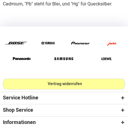
Cadmium, "Pb" steht für Blei, und "Hg" für Quecksilber.
Vertrag widerrufen
Service Hotline
Shop Service
Informationen