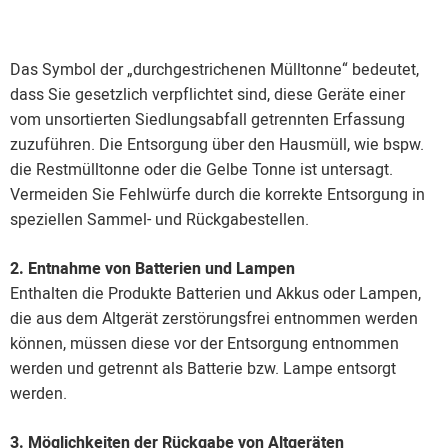
Das Symbol der „durchgestrichenen Mülltonne“ bedeutet,
dass Sie gesetzlich verpflichtet sind, diese Geräte einer
vom unsortierten Siedlungsabfall getrennten Erfassung
zuzuführen. Die Entsorgung über den Hausmüll, wie bspw.
die Restmülltonne oder die Gelbe Tonne ist untersagt.
Vermeiden Sie Fehlwürfe durch die korrekte Entsorgung in
speziellen Sammel- und Rückgabestellen.
2. Entnahme von Batterien und Lampen
Enthalten die Produkte Batterien und Akkus oder Lampen,
die aus dem Altgerät zerstörungsfrei entnommen werden
können, müssen diese vor der Entsorgung entnommen
werden und getrennt als Batterie bzw. Lampe entsorgt
werden.
3. Möglichkeiten der Rückgabe von Altgeräten