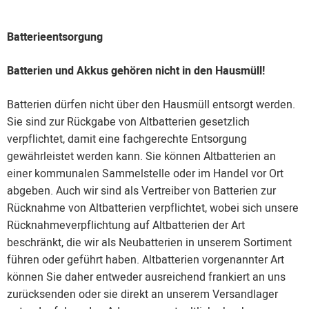
Batterieentsorgung
Batterien und Akkus gehören nicht in den Hausmüll!
Batterien dürfen nicht über den Hausmüll entsorgt werden.
Sie sind zur Rückgabe von Altbatterien gesetzlich
verpflichtet, damit eine fachgerechte Entsorgung
gewährleistet werden kann. Sie können Altbatterien an
einer kommunalen Sammelstelle oder im Handel vor Ort
abgeben. Auch wir sind als Vertreiber von Batterien zur
Rücknahme von Altbatterien verpflichtet, wobei sich unsere
Rücknahmeverpflichtung auf Altbatterien der Art
beschränkt, die wir als Neubatterien in unserem Sortiment
führen oder geführt haben. Altbatterien vorgenannter Art
können Sie daher entweder ausreichend frankiert an uns
zurücksenden oder sie direkt an unserem Versandlager