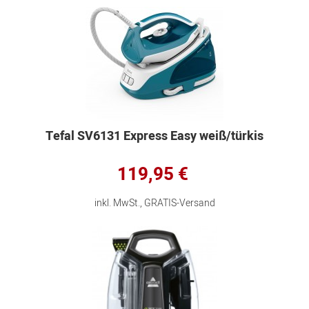
Tefal SV6131 Express Easy weiß/türkis
119,95 €
inkl. MwSt., GRATIS-Versand