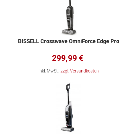
BISSELL Crosswave OmniForce Edge Pro
299,99 €
inkl. MwSt.,
zzgl. Versandkosten