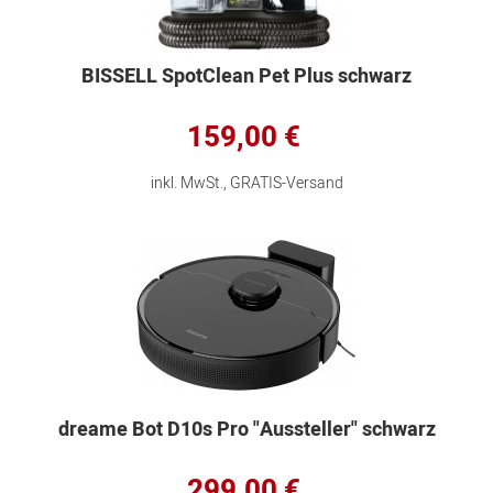
BISSELL SpotClean Pet Plus schwarz
159,00 €
inkl. MwSt., GRATIS-Versand
dreame Bot D10s Pro "Aussteller" schwarz
299,00 €