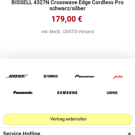
BISSELL 4327N Crosswave Edge Cordless Pro
schwarz/silber
179,00 €
inkl. MwSt., GRATIS-Versand
Vertrag widerrufen
Service Hotline