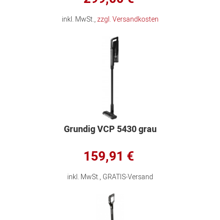
inkl. MwSt.,
zzgl. Versandkosten
Grundig VCP 5430 grau
159,91 €
inkl. MwSt., GRATIS-Versand