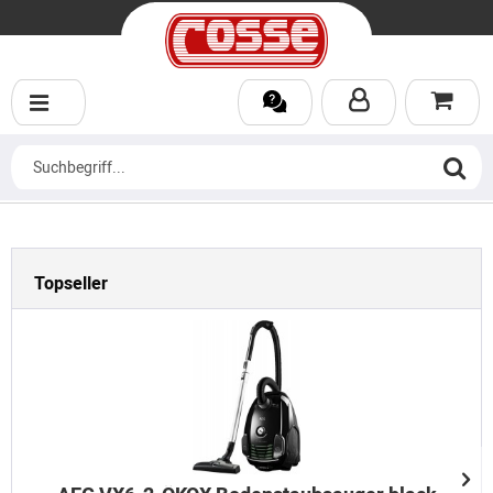
Topseller