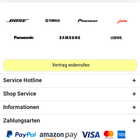
Vertrag widerrufen
Service Hotline
Shop Service
Informationen
Zahlungsarten