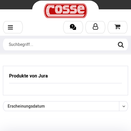
Produkte von Jura