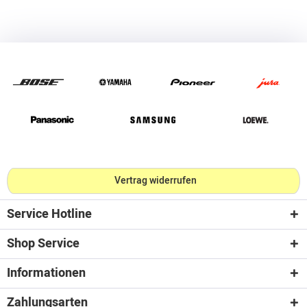
Vertrag widerrufen
Service Hotline
Shop Service
Informationen
Zahlungsarten