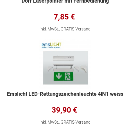
Dörr Laserpointer mit Fernbedienung
7,85 €
inkl. MwSt., GRATIS-Versand
Emslicht LED-Rettungszeichenleuchte 4IN1 weiss
39,90 €
inkl. MwSt., GRATIS-Versand