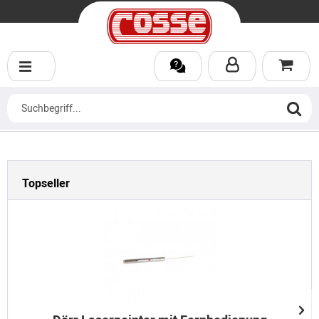
Topseller