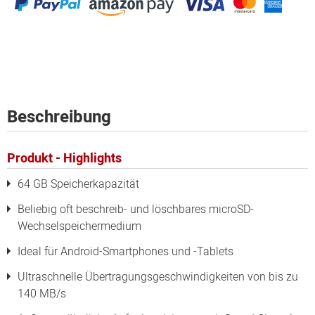
Beschreibung
Produkt - Highlights
64 GB Speicherkapazität
Beliebig oft beschreib- und löschbares microSD-
Wechselspeichermedium
Ideal für Android-Smartphones und -Tablets
Ultraschnelle Übertragungsgeschwindigkeiten von bis zu
140 MB/s