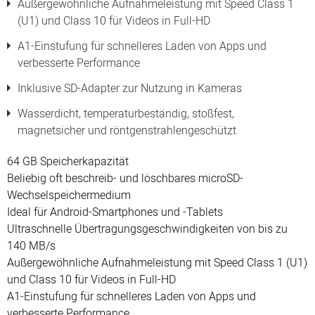
Außergewöhnliche Aufnahmeleistung mit Speed Class 1
(U1) und Class 10 für Videos in Full-HD
A1-Einstufung für schnelleres Laden von Apps und
verbesserte Performance
Inklusive SD-Adapter zur Nutzung in Kameras
Wasserdicht, temperaturbeständig, stoßfest,
magnetsicher und röntgenstrahlengeschützt
64 GB Speicherkapazität
Beliebig oft beschreib- und löschbares microSD-
Wechselspeichermedium
Ideal für Android-Smartphones und -Tablets
Ultraschnelle Übertragungsgeschwindigkeiten von bis zu
140 MB/s
Außergewöhnliche Aufnahmeleistung mit Speed Class 1 (U1)
und Class 10 für Videos in Full-HD
A1-Einstufung für schnelleres Laden von Apps und
verbesserte Performance