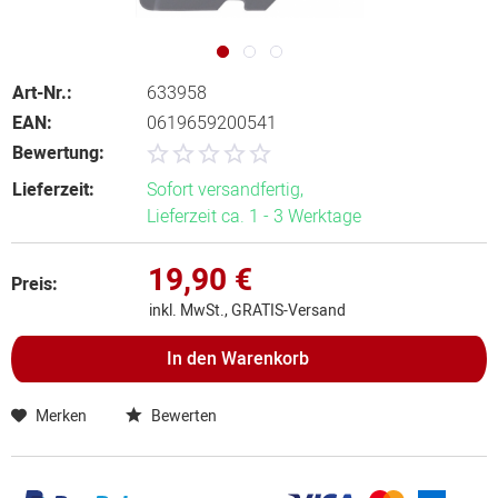
Art-Nr.:
633958
EAN:
0619659200541
Bewertung:
Lieferzeit:
Sofort versandfertig,
Lieferzeit ca. 1 - 3 Werktage
19,90 €
Preis:
inkl. MwSt., GRATIS-Versand
In den
Warenkorb
Merken
Bewerten