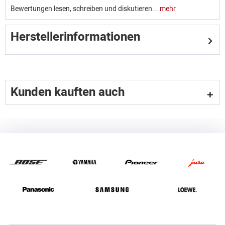
Bewertungen lesen, schreiben und diskutieren...
mehr
Herstellerinformationen
Kunden kauften auch