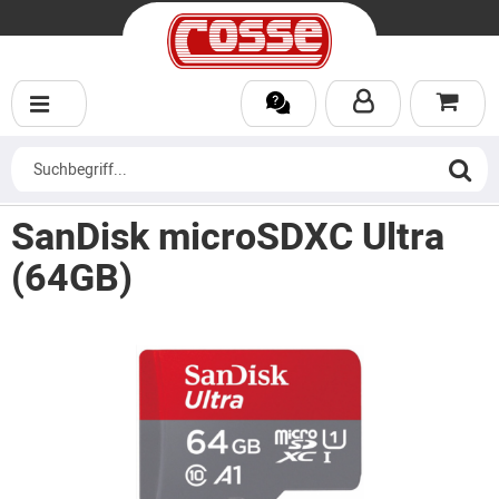
SanDisk microSDXC Ultra
(64GB)