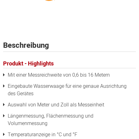
Beschreibung
Produkt - Highlights
Mit einer Messreichweite von 0,6 bis 16 Metern
Eingebaute Wasserwaage für eine genaue Ausrichtung
des Gerätes
Auswahl von Meter und Zoll als Messeinheit
Längenmessung, Flächenmessung und
Volumenmessung
Temperaturanzeige in °C und °F