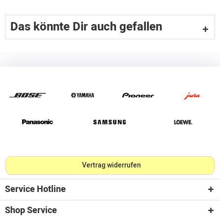
Das könnte Dir auch gefallen
Vertrag widerrufen
Service Hotline
Shop Service