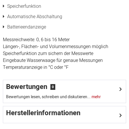
Speicherfunktion
Automatische Abschaltung
Batterieendanzeige
Messreichweite: 0, 6 bis 16 Meter
Längen-, Flächen- und Volumenmessungen möglich
Speicherfunktion zum sichern der Messwerte
Eingebaute Wasserwaage für genaue Messungen
Temperaturanzeige in °C oder °F
Bewertungen
0
Bewertungen lesen, schreiben und diskutieren...
mehr
Herstellerinformationen