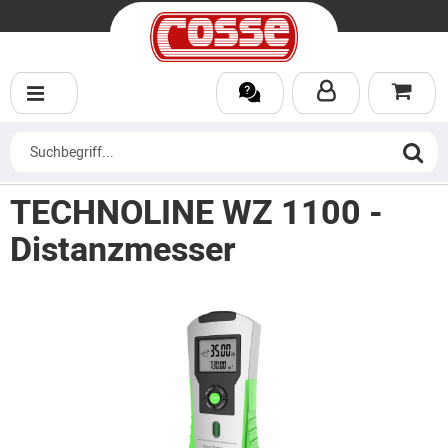
TECHNOLINE WZ 1100 -
Distanzmesser