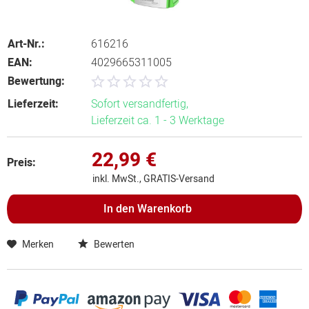
Art-Nr.:
616216
EAN:
4029665311005
Bewertung:
Lieferzeit:
Sofort versandfertig,
Lieferzeit ca. 1 - 3 Werktage
22,99 €
Preis:
inkl. MwSt., GRATIS-Versand
In den
Warenkorb
Merken
Bewerten