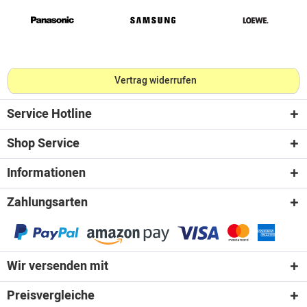
Vertrag widerrufen
Service Hotline
Shop Service
Informationen
Zahlungsarten
Wir versenden mit
Preisvergleiche