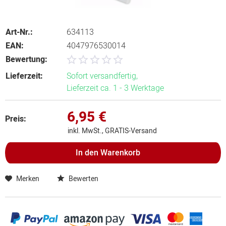
Art-Nr.:
634113
EAN:
4047976530014
Bewertung:
Lieferzeit:
Sofort versandfertig,
Lieferzeit ca. 1 - 3 Werktage
6,95 €
Preis:
inkl. MwSt., GRATIS-Versand
In den
Warenkorb
Merken
Bewerten