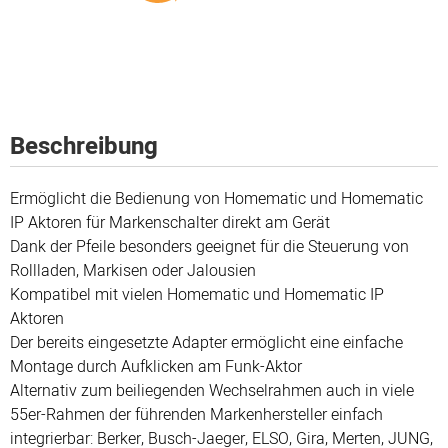
Beschreibung
Ermöglicht die Bedienung von Homematic und Homematic
IP Aktoren für Markenschalter direkt am Gerät
Dank der Pfeile besonders geeignet für die Steuerung von
Rollladen, Markisen oder Jalousien
Kompatibel mit vielen Homematic und Homematic IP
Aktoren
Der bereits eingesetzte Adapter ermöglicht eine einfache
Montage durch Aufklicken am Funk-Aktor
Alternativ zum beiliegenden Wechselrahmen auch in viele
55er-Rahmen der führenden Markenhersteller einfach
integrierbar: Berker, Busch-Jaeger, ELSO, Gira, Merten, JUNG,