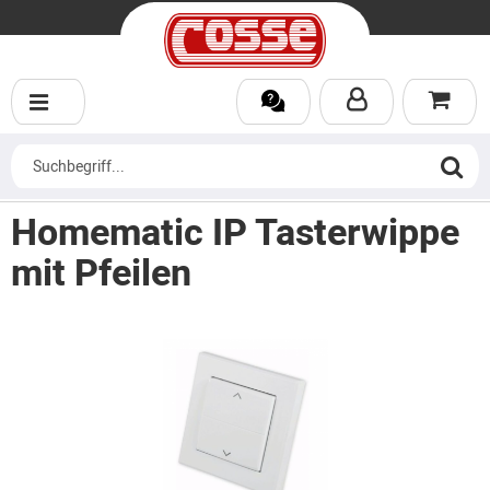
Homematic IP Tasterwippe
mit Pfeilen