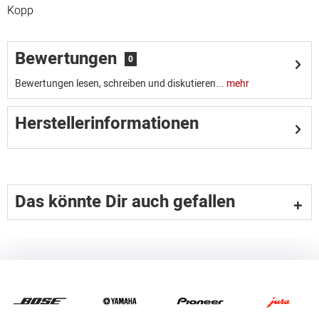
Kopp
Bewertungen
0
Bewertungen lesen, schreiben und diskutieren...
mehr
Herstellerinformationen
Das könnte Dir auch gefallen