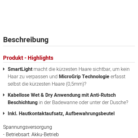
Beschreibung
Produkt - Highlights
SmartLight
macht die kürzesten Haare sichtbar, um kein
Haar zu verpassen und
MicroGrip Technologie
erfasst
selbst die kürzesten Haare (0,5mm)?
Kabellose Wet & Dry Anwendung mit Anti-Rutsch
Beschichtung
in der Badewanne oder unter der Dusche?
Inkl. Hautkontaktaufsatz, Aufbewahrungsbeutel
Spannungsversorgung
- Betriebsart: Akku-Betrieb