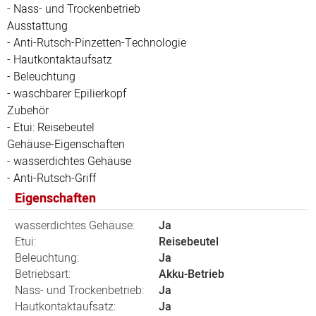
- Nass- und Trockenbetrieb
Ausstattung
- Anti-Rutsch-Pinzetten-Technologie
- Hautkontaktaufsatz
- Beleuchtung
- waschbarer Epilierkopf
Zubehör
- Etui: Reisebeutel
Gehäuse-Eigenschaften
- wasserdichtes Gehäuse
- Anti-Rutsch-Griff
Eigenschaften
wasserdichtes Gehäuse:
Ja
Etui:
Reisebeutel
Beleuchtung:
Ja
Betriebsart:
Akku-Betrieb
Nass- und Trockenbetrieb:
Ja
Hautkontaktaufsatz:
Ja