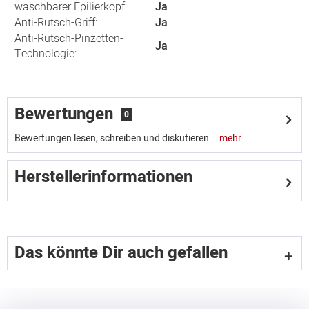
waschbarer Epilierkopf:
Ja
Anti-Rutsch-Griff:
Ja
Anti-Rutsch-Pinzetten-
Ja
Technologie:
Bewertungen
0
Bewertungen lesen, schreiben und diskutieren...
mehr
Herstellerinformationen
Das könnte Dir auch gefallen