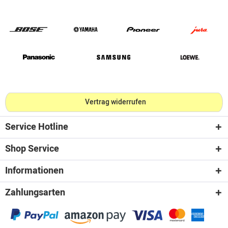
Vertrag widerrufen
Service Hotline
Shop Service
Informationen
Zahlungsarten