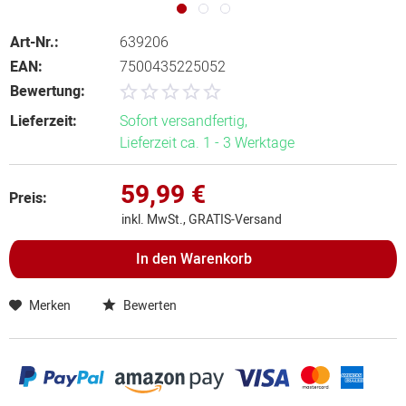
Art-Nr.:
639206
EAN:
7500435225052
Bewertung:
Lieferzeit:
Sofort versandfertig,
Lieferzeit ca. 1 - 3 Werktage
59,99 €
Preis:
inkl. MwSt., GRATIS-Versand
In den
Warenkorb
Merken
Bewerten