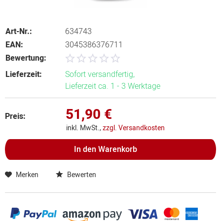
Art-Nr.:
634743
EAN:
3045386376711
Bewertung:
Lieferzeit:
Sofort versandfertig,
Lieferzeit ca. 1 - 3 Werktage
51,90 €
Preis:
inkl. MwSt.,
zzgl. Versandkosten
In den
Warenkorb
Merken
Bewerten