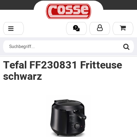
Tefal FF230831 Fritteuse
schwarz