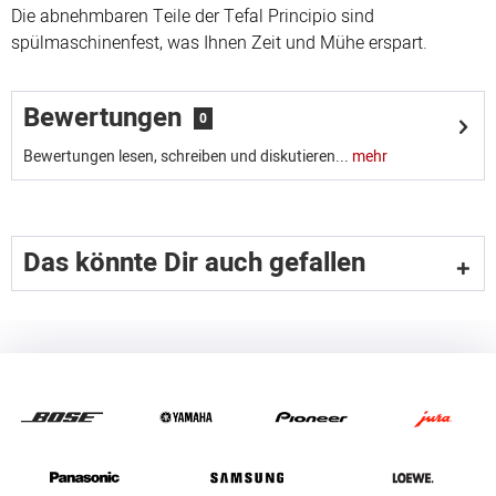
Die abnehmbaren Teile der Tefal Principio sind
spülmaschinenfest, was Ihnen Zeit und Mühe erspart.
Bewertungen
0
Bewertungen lesen, schreiben und diskutieren...
mehr
Das könnte Dir auch gefallen