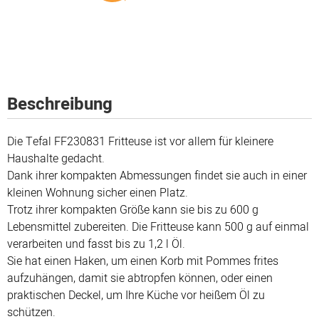
Beschreibung
Die Tefal FF230831 Fritteuse ist vor allem für kleinere
Haushalte gedacht.
Dank ihrer kompakten Abmessungen findet sie auch in einer
kleinen Wohnung sicher einen Platz.
Trotz ihrer kompakten Größe kann sie bis zu 600 g
Lebensmittel zubereiten. Die Fritteuse kann 500 g auf einmal
verarbeiten und fasst bis zu 1,2 l Öl.
Sie hat einen Haken, um einen Korb mit Pommes frites
aufzuhängen, damit sie abtropfen können, oder einen
praktischen Deckel, um Ihre Küche vor heißem Öl zu
schützen.