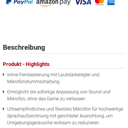
Beschreibung
Produkt - Highlights
Inline-Fernbedienung mit Lautstärkeregler und
Mikrofonstummschaltung.
Ermöglicht die sofortige Anpassung von Sound und
Mikrofon, ohne das Game zu verlassen.
Ultraempfindliches und flexibles Mikrofon für hochwertige
Sprachaufzeichnung mit gerichteter Ausrichtung, um
Umgebungsgeräusche wirksam zu reduzieren.