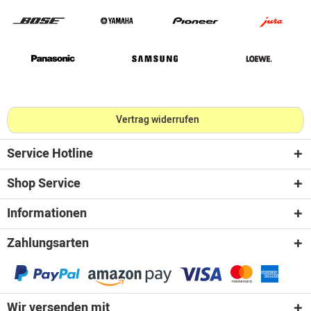
Vertrag widerrufen
Service Hotline
Shop Service
Informationen
Zahlungsarten
Wir versenden mit