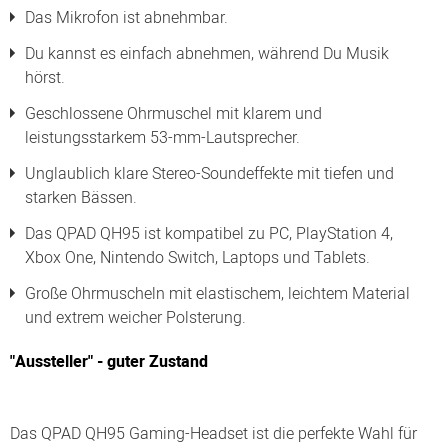
Das Mikrofon ist abnehmbar.
Du kannst es einfach abnehmen, während Du Musik
hörst.
Geschlossene Ohrmuschel mit klarem und
leistungsstarkem 53-mm-Lautsprecher.
Unglaublich klare Stereo-Soundeffekte mit tiefen und
starken Bässen.
Das QPAD QH95 ist kompatibel zu PC, PlayStation 4,
Xbox One, Nintendo Switch, Laptops und Tablets.
Große Ohrmuscheln mit elastischem, leichtem Material
und extrem weicher Polsterung.
"Aussteller" - guter Zustand
Das QPAD QH95 Gaming-Headset ist die perfekte Wahl für