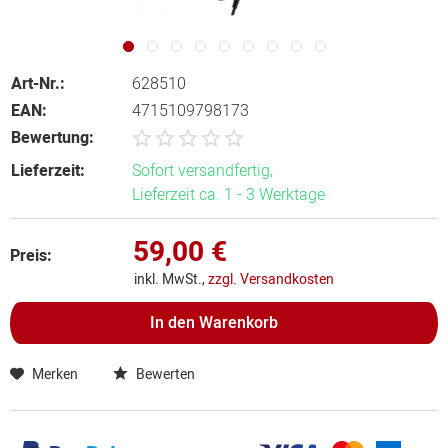
Art-Nr.:
628510
EAN:
4715109798173
Bewertung:
Lieferzeit:
Sofort versandfertig,
Lieferzeit ca. 1 - 3 Werktage
59,00 €
Preis:
inkl. MwSt.,
zzgl. Versandkosten
In den
Warenkorb
Merken
Bewerten