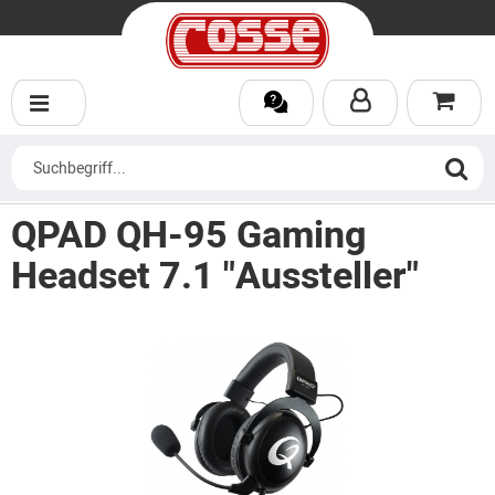
QPAD QH-95 Gaming
Headset 7.1 "Aussteller"