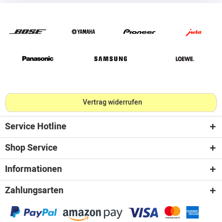
Vertrag widerrufen
Service Hotline
Shop Service
Informationen
Zahlungsarten