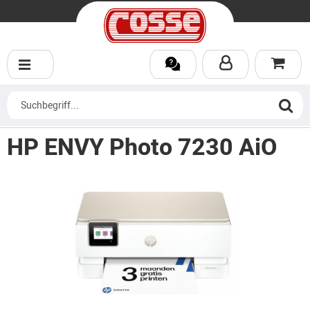
HP ENVY Photo 7230 AiO