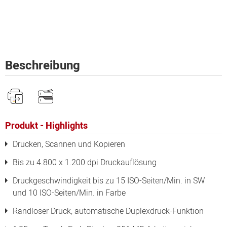
Beschreibung
Produkt - Highlights
Drucken, Scannen und Kopieren
Bis zu 4.800 x 1.200 dpi Druckauflösung
Druckgeschwindigkeit bis zu 15 ISO-Seiten/Min. in SW
und 10 ISO-Seiten/Min. in Farbe
Randloser Druck, automatische Duplexdruck-Funktion