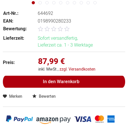
Art-Nr.:
644692
EAN:
0198990280233
Bewertung:
Lieferzeit:
Sofort versandfertig,
Lieferzeit ca. 1 - 3 Werktage
87,99 €
Preis:
inkl. MwSt.,
zzgl. Versandkosten
In den
Warenkorb
Merken
Bewerten