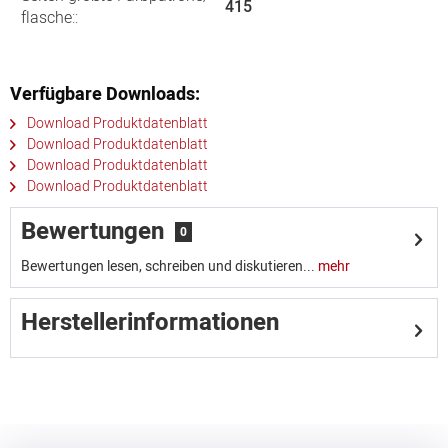
415
flasche::
Verfügbare Downloads:
Download Produktdatenblatt
Download Produktdatenblatt
Download Produktdatenblatt
Download Produktdatenblatt
Bewertungen
0
Bewertungen lesen, schreiben und diskutieren...
mehr
Herstellerinformationen