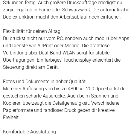
Sekunden fertig. Auch größere Druckaufträge erledigst du
zügig, egal ob in Farbe oder Schwarzweiß. Die automatische
Duplexfunktion macht den Arbeitsablauf noch einfacher.
Flexibilität für deinen Alltag
Du druckst nicht nur vom PC, sondern auch mobil über Apps
und Dienste wie AirPrint oder Mopria. Die drahtlose
Verbindung über Dual-Band-WLAN sorgt für stabile
Übertragungen. Ein farbiges Touchdisplay erleichtert die
Steuerung direkt am Gerät.
Fotos und Dokumente in hoher Qualität
Mit einer Auflösung von bis zu 4800 x 1200 dpi erhältst du
gestochen scharfe Ausdrucke. Auch beim Scannen und
Kopieren überzeugt die Detailgenauigkeit. Verschiedene
Papierformate und randloser Druck geben dir kreative
Freiheit.
Komfortable Ausstattung