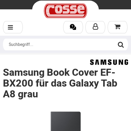
Samsung Book Cover EF-
BX200 für das Galaxy Tab
A8 grau