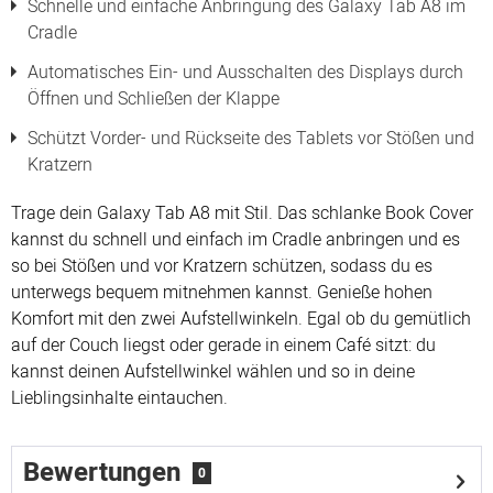
Schnelle und einfache Anbringung des Galaxy Tab A8 im
Cradle
Automatisches Ein- und Ausschalten des Displays durch
Öffnen und Schließen der Klappe
Schützt Vorder- und Rückseite des Tablets vor Stößen und
Kratzern
Trage dein Galaxy Tab A8 mit Stil. Das schlanke Book Cover
kannst du schnell und einfach im Cradle anbringen und es
so bei Stößen und vor Kratzern schützen, sodass du es
unterwegs bequem mitnehmen kannst. Genieße hohen
Komfort mit den zwei Aufstellwinkeln. Egal ob du gemütlich
auf der Couch liegst oder gerade in einem Café sitzt: du
kannst deinen Aufstellwinkel wählen und so in deine
Lieblingsinhalte eintauchen.
Bewertungen
0