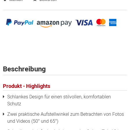
Beschreibung
Produkt - Highlights
Schlankes Design für einen stilvollen, komfortablen
Schutz
Zwei praktische Aufstellwinkel zum Betrachten von Fotos
und Videos (50° und 65°)