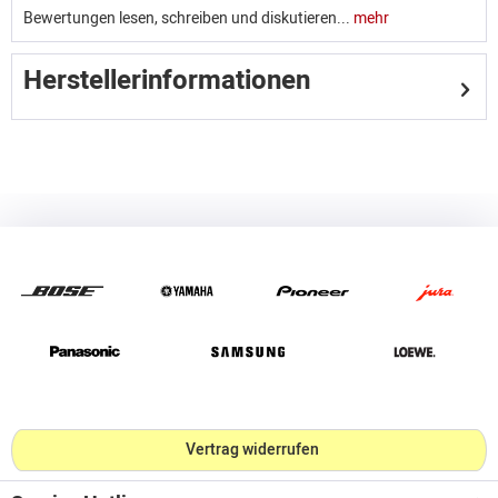
Bewertungen lesen, schreiben und diskutieren...
mehr
Herstellerinformationen
Vertrag widerrufen