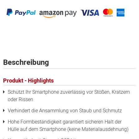
Beschreibung
Produkt - Highlights
Schützt Ihr Smartphone zuverlässig vor Stößen, Kratzern
oder Rissen
Verhindert die Ansammlung von Staub und Schmutz
Hohe Formbeständigkeit garantiert sicheren Halt der
Hülle auf dem Smartphone (keine Materialausdehnung)