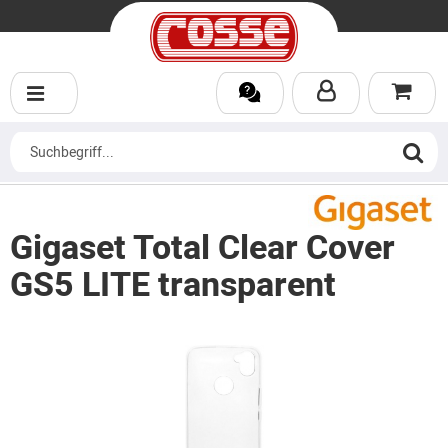
Gigaset Total Clear Cover
GS5 LITE transparent