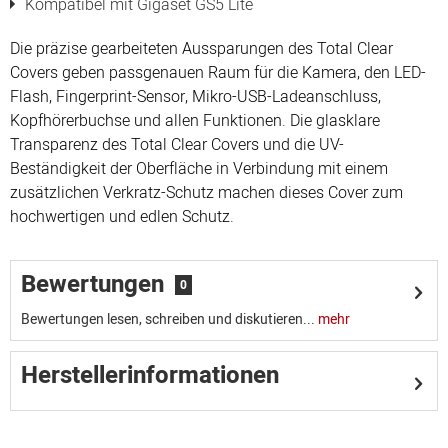
Kompatibel mit Gigaset GS5 Lite
Die präzise gearbeiteten Aussparungen des Total Clear
Covers geben passgenauen Raum für die Kamera, den LED-
Flash, Fingerprint-Sensor, Mikro-USB-Ladeanschluss,
Kopfhörerbuchse und allen Funktionen. Die glasklare
Transparenz des Total Clear Covers und die UV-
Beständigkeit der Oberfläche in Verbindung mit einem
zusätzlichen Verkratz-Schutz machen dieses Cover zum
hochwertigen und edlen Schutz.
Bewertungen
0
Bewertungen lesen, schreiben und diskutieren...
mehr
Herstellerinformationen