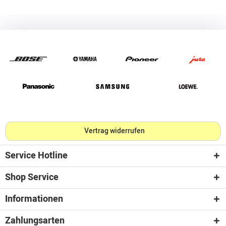
Vertrag widerrufen
Service Hotline
Shop Service
Informationen
Zahlungsarten