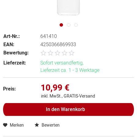
Art-Nr.:
641410
EAN:
4250366869933
Bewertung:
Lieferzeit:
Sofort versandfertig,
Lieferzeit ca. 1 - 3 Werktage
10,99 €
Preis:
inkl. MwSt., GRATIS-Versand
In den
Warenkorb
Merken
Bewerten