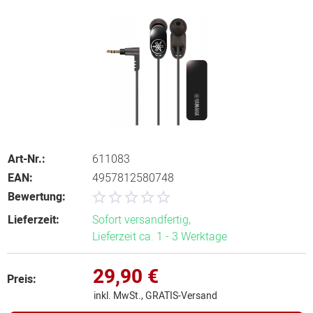
Art-Nr.:
611083
EAN:
4957812580748
Bewertung:
Lieferzeit:
Sofort versandfertig,
Lieferzeit ca. 1 - 3 Werktage
29,90 €
Preis:
inkl. MwSt., GRATIS-Versand