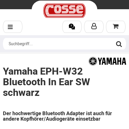
Yamaha EPH-W32
Bluetooth In Ear SW
schwarz
Der hochwertige Bluetooth Adapter ist auch für
andere Kopfhörer/Audiogeräte einsetzbar