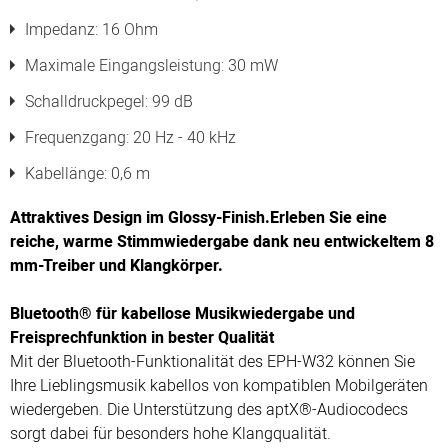
Impedanz: 16 Ohm
Maximale Eingangsleistung: 30 mW
Schalldruckpegel: 99 dB
Frequenzgang: 20 Hz - 40 kHz
Kabellänge: 0,6 m
Attraktives Design im Glossy-Finish.Erleben Sie eine
reiche, warme Stimmwiedergabe dank neu entwickeltem 8
mm-Treiber und Klangkörper.
Bluetooth® für kabellose Musikwiedergabe und
Freisprechfunktion in bester Qualität
Mit der Bluetooth-Funktionalität des EPH-W32 können Sie
Ihre Lieblingsmusik kabellos von kompatiblen Mobilgeräten
wiedergeben. Die Unterstützung des aptX®-Audiocodecs
sorgt dabei für besonders hohe Klangqualität.