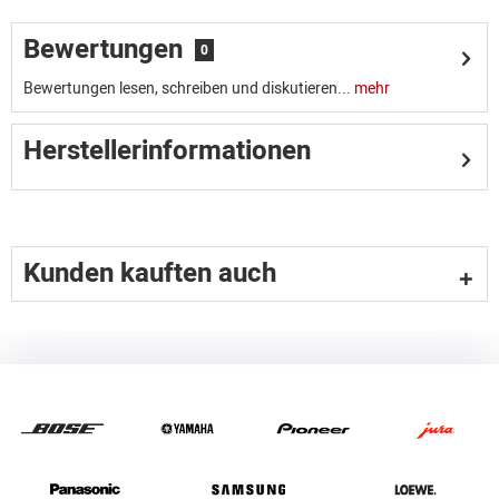
Bewertungen
0
Bewertungen lesen, schreiben und diskutieren...
mehr
Herstellerinformationen
Kunden kauften auch