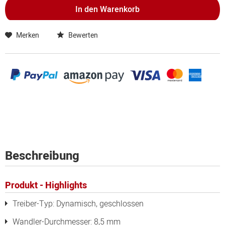
In den
Warenkorb
Merken
Bewerten
Beschreibung
Produkt - Highlights
Treiber-Typ: Dynamisch, geschlossen
Wandler-Durchmesser: 8,5 mm