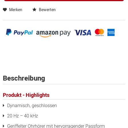
Merken
Bewerten
Beschreibung
Produkt - Highlights
Dynamisch, geschlossen
20 Hz – 40 kHz
Geriffelter Ohrhörer mit hervorragender Passform