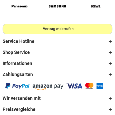
Vertrag widerrufen
Service Hotline
Shop Service
Informationen
Zahlungsarten
Wir versenden mit
Preisvergleiche