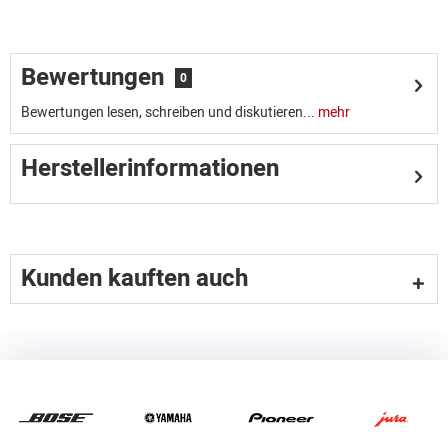
Bewertungen
0
Bewertungen lesen, schreiben und diskutieren...
mehr
Herstellerinformationen
Kunden kauften auch