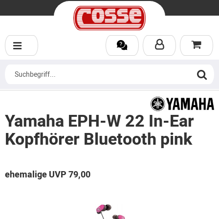
Yamaha EPH-W 22 In-Ear
Kopfhörer Bluetooth pink
ehemalige UVP 79,00