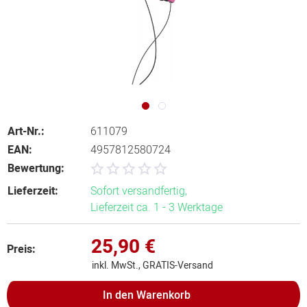
Art-Nr.:
611079
EAN:
4957812580724
Bewertung:
Lieferzeit:
Sofort versandfertig,
Lieferzeit ca. 1 - 3 Werktage
25,90 €
Preis:
inkl. MwSt., GRATIS-Versand
In den
Warenkorb