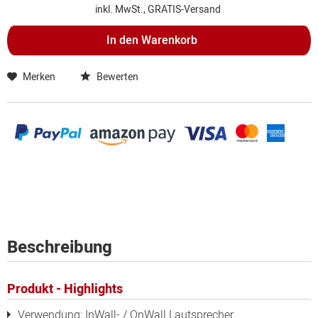
inkl. MwSt., GRATIS-Versand
In den
Warenkorb
Merken
Bewerten
Beschreibung
Produkt - Highlights
Verwendung: InWall- / OnWall Lautsprecher