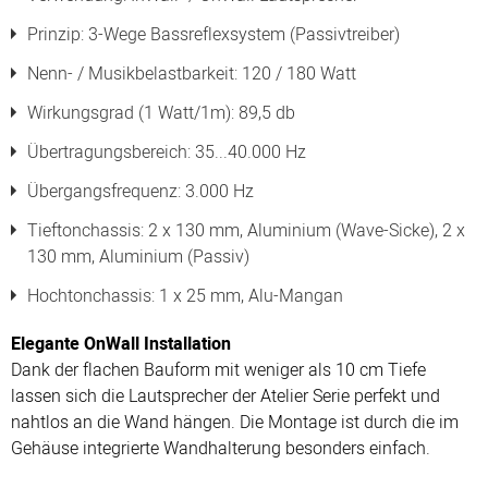
Prinzip: 3-Wege Bassreflexsystem (Passivtreiber)
Nenn- / Musikbelastbarkeit: 120 / 180 Watt
Wirkungsgrad (1 Watt/1m): 89,5 db
Übertragungsbereich: 35...40.000 Hz
Übergangsfrequenz: 3.000 Hz
Tieftonchassis: 2 x 130 mm, Aluminium (Wave-Sicke), 2 x
130 mm, Aluminium (Passiv)
Hochtonchassis: 1 x 25 mm, Alu-Mangan
Elegante OnWall Installation
Dank der flachen Bauform mit weniger als 10 cm Tiefe
lassen sich die Lautsprecher der Atelier Serie perfekt und
nahtlos an die Wand hängen. Die Montage ist durch die im
Gehäuse integrierte Wandhalterung besonders einfach.