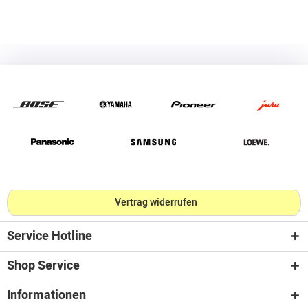
Vertrag widerrufen
Service Hotline
Shop Service
Informationen