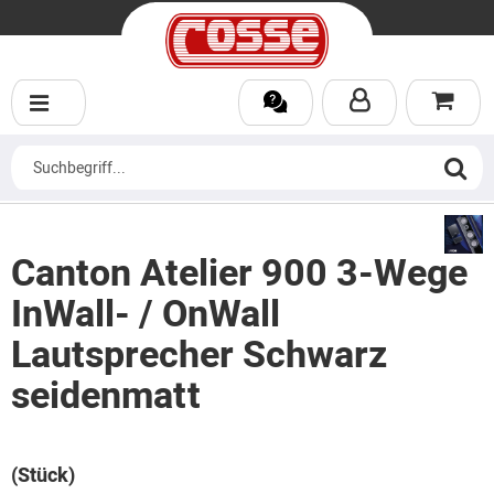
Canton Atelier 900 3-Wege
InWall- / OnWall
Lautsprecher Schwarz
seidenmatt
(Stück)