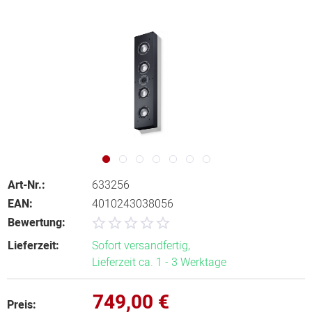
Art-Nr.:
633256
EAN:
4010243038056
Bewertung:
Lieferzeit:
Sofort versandfertig,
Lieferzeit ca. 1 - 3 Werktage
749,00 €
Preis: