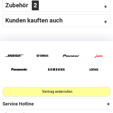
Zubehör
2
Kunden kauften auch
Vertrag widerrufen
Service Hotline