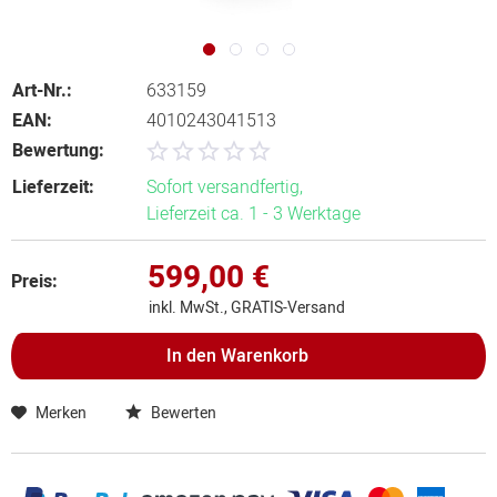
Art-Nr.:
633159
EAN:
4010243041513
Bewertung:
Lieferzeit:
Sofort versandfertig,
Lieferzeit ca. 1 - 3 Werktage
599,00 €
Preis:
inkl. MwSt., GRATIS-Versand
In den
Warenkorb
Merken
Bewerten