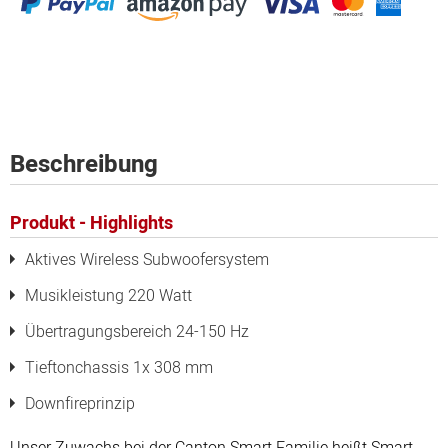
Beschreibung
Produkt - Highlights
Aktives Wireless Subwoofersystem
Musikleistung 220 Watt
Übertragungsbereich 24-150 Hz
Tieftonchassis 1x 308 mm
Downfireprinzip