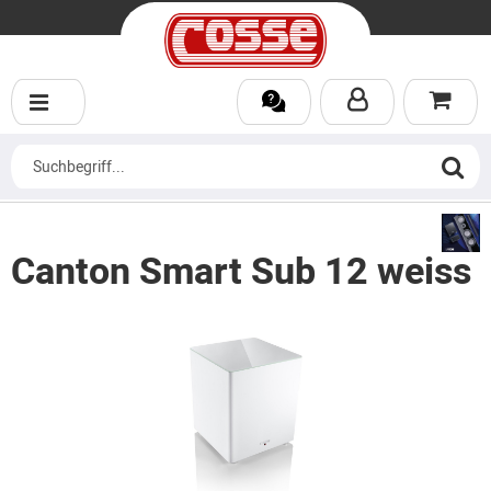
Canton Smart Sub 12 weiss