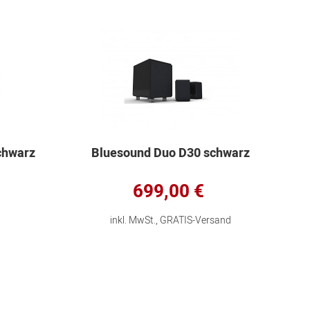
chwarz
Bluesound Duo D30 schwarz
699,00 €
inkl. MwSt., GRATIS-Versand