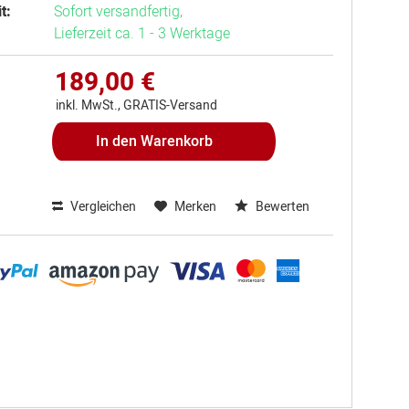
t:
Sofort versandfertig,
Lieferzeit ca. 1 - 3 Werktage
189,00 €
inkl. MwSt., GRATIS-Versand
In den
Warenkorb
Vergleichen
Merken
Bewerten