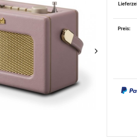
Lieferzei
Preis: