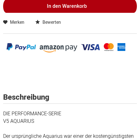
In den
Warenkorb
Merken
Bewerten
Beschreibung
DIE PERFORMANCE-SERIE
V5 AQUARIUS
Der ursprüngliche Aquarius war einer der kostengünstigsten