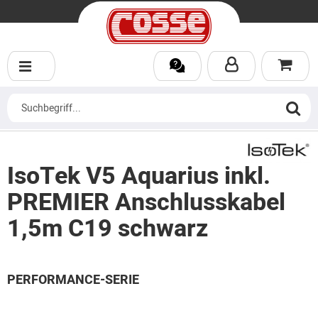
IsoTek V5 Aquarius inkl.
PREMIER Anschlusskabel
1,5m C19 schwarz
PERFORMANCE-SERIE