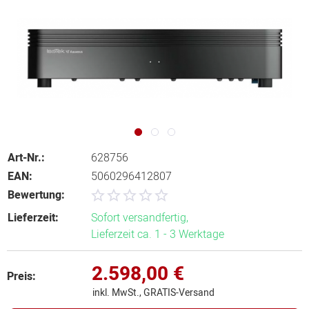
Art-Nr.:
628756
EAN:
5060296412807
Bewertung:
Lieferzeit:
Sofort versandfertig,
Lieferzeit ca. 1 - 3 Werktage
2.598,00 €
Preis:
inkl. MwSt., GRATIS-Versand