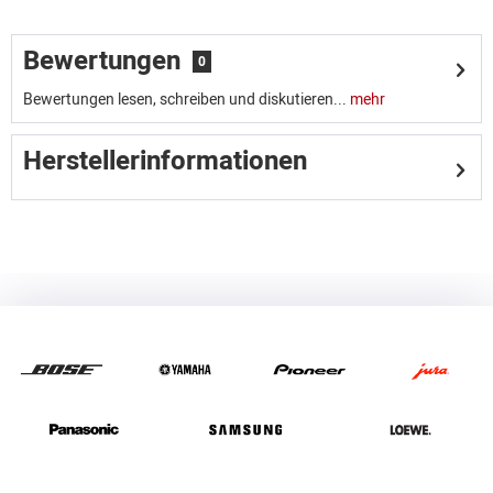
Bewertungen
0
Bewertungen lesen, schreiben und diskutieren...
mehr
Herstellerinformationen