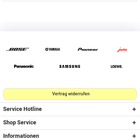
Vertrag widerrufen
Service Hotline
Shop Service
Informationen