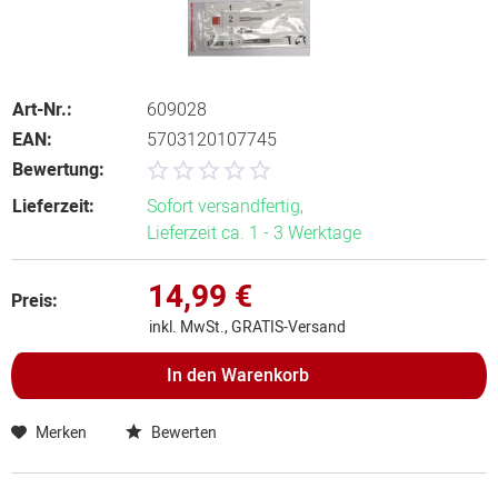
Art-Nr.:
609028
EAN:
5703120107745
Bewertung:
Lieferzeit:
Sofort versandfertig,
Lieferzeit ca. 1 - 3 Werktage
14,99 €
Preis:
inkl. MwSt., GRATIS-Versand
In den
Warenkorb
Merken
Bewerten