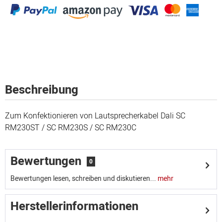
Beschreibung
Zum Konfektionieren von Lautsprecherkabel Dali SC
RM230ST / SC RM230S / SC RM230C
Bewertungen
0
Bewertungen lesen, schreiben und diskutieren...
mehr
Herstellerinformationen