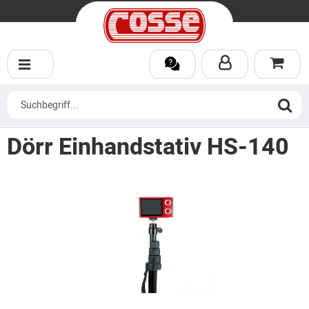
Dörr Einhandstativ HS-140