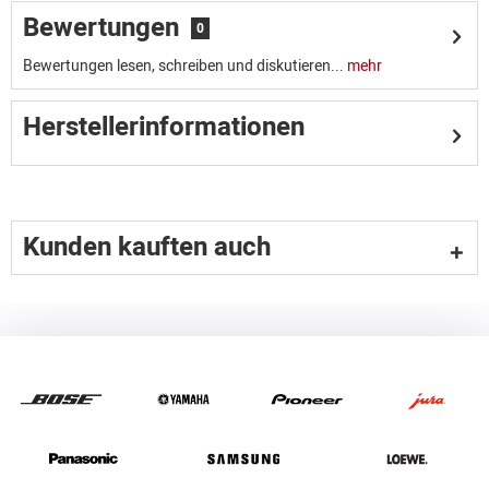
Bewertungen
0
Bewertungen lesen, schreiben und diskutieren...
mehr
Herstellerinformationen
Kunden kauften auch