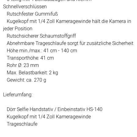
Schnellverschlüssen
Rutschfester Gummifuß
Kugelkopf mit 1/4 Zoll Kameragewinde hält die Kamera in
jeder Position
Rutschsicherer Schaumstoffgriff
Abnehmbare Trageschlaufe sorgt für zusätzliche Sicherheit
Höhe min./max.: 41 cm - 140 cm
Transporthöhe: 41 cm
Rohr Ø: 23 mm
Max. Belastbarkeit: 2 kg
Gewicht: ca. 270 g
Lieferumfang:
Dörr Selfie Handstativ / Einbeinstativ HS-140
Kugelkopf mit 1/4 Zoll Kameragewinde
Trageschlaufe