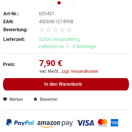
Art-Nr.:
605401
EAN:
4000461074998
Bewertung:
Lieferzeit:
Sofort versandfertig,
Lieferzeit ca. 1 - 3 Werktage
7,90 €
Preis:
inkl. MwSt.,
zzgl. Versandkosten
In den
Warenkorb
Merken
Bewerten