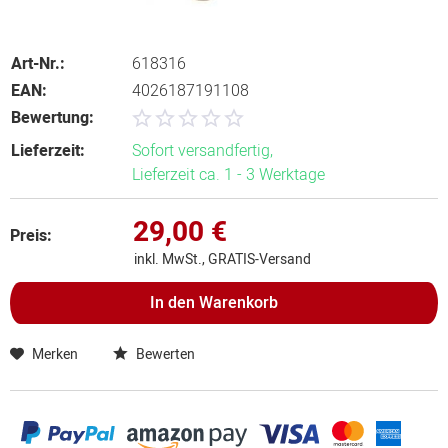
Art-Nr.:
618316
EAN:
4026187191108
Bewertung:
Lieferzeit:
Sofort versandfertig,
Lieferzeit ca. 1 - 3 Werktage
29,00 €
Preis:
inkl. MwSt., GRATIS-Versand
In den
Warenkorb
Merken
Bewerten