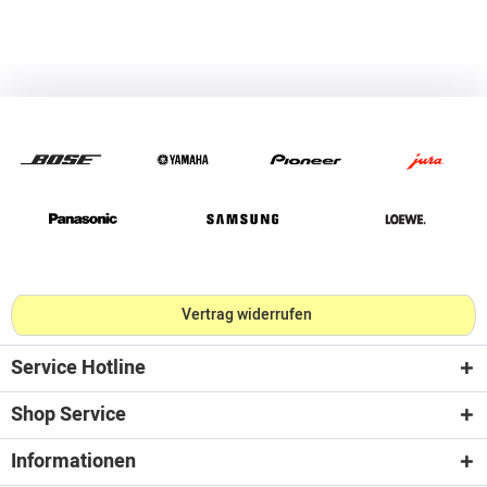
Vertrag widerrufen
Service Hotline
Shop Service
Informationen