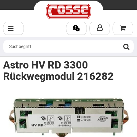
Astro HV RD 3300
Rückwegmodul 216282