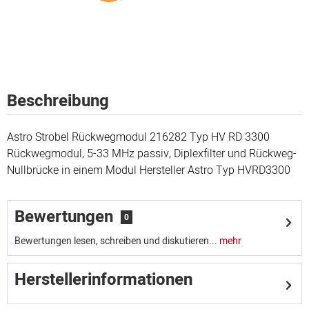
Beschreibung
Astro Strobel Rückwegmodul 216282 Typ HV RD 3300
Rückwegmodul, 5-33 MHz passiv, Diplexfilter und Rückweg-
Nullbrücke in einem Modul Hersteller Astro Typ HVRD3300
Bewertungen
0
Bewertungen lesen, schreiben und diskutieren...
mehr
Herstellerinformationen