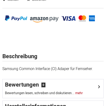
Beschreibung
Samsung Common Interface (CI) Adaper für Fernseher.
Bewertungen
0
Bewertungen lesen, schreiben und diskutieren...
mehr