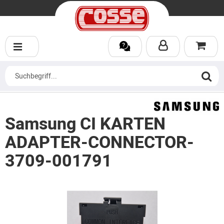
Samsung CI KARTEN
ADAPTER-CONNECTOR-
3709-001791