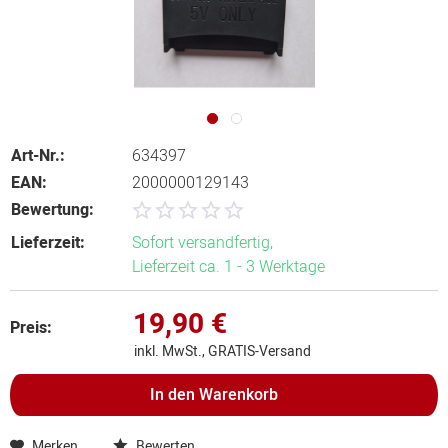
Art-Nr.:
634397
EAN:
2000000129143
Bewertung:
Lieferzeit:
Sofort versandfertig,
Lieferzeit ca. 1 - 3 Werktage
19,90 €
Preis:
inkl. MwSt., GRATIS-Versand
In den
Warenkorb
Merken
Bewerten