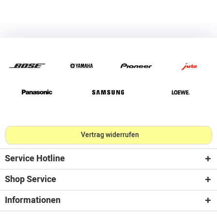
Vertrag widerrufen
Service Hotline
Shop Service
Informationen