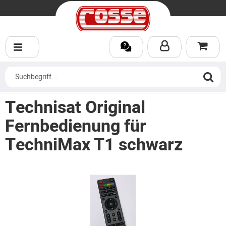
Technisat Original
Fernbedienung für
TechniMax T1 schwarz