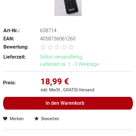
Art-Nr.:
638714
EAN:
4058756061260
Bewertung:
Lieferzeit:
Sofort versandfertig,
Lieferzeit ca. 1 - 3 Werktage
18,99 €
Preis:
inkl. MwSt., GRATIS-Versand
In den
Warenkorb
Merken
Bewerten