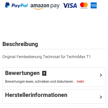
Beschreibung
Original Fernbedienung Technisat für TechniMax T1
Bewertungen
0
Bewertungen lesen, schreiben und diskutieren...
mehr
Herstellerinformationen