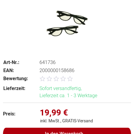
Art-Nr.:
641736
EAN:
2000000158686
Bewertung:
Lieferzeit:
Sofort versandfertig,
Lieferzeit ca. 1 - 3 Werktage
19,99 €
Preis:
inkl. MwSt., GRATIS-Versand