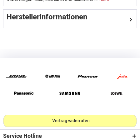
Herstellerinformationen
Vertrag widerrufen
Service Hotline