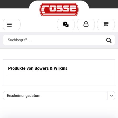
Produkte von Bowers & Wilkins