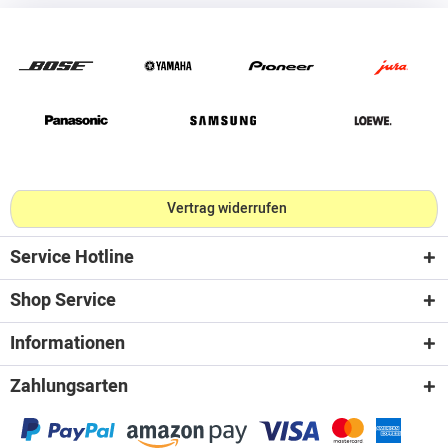
Vertrag widerrufen
Service Hotline
Shop Service
Informationen
Zahlungsarten