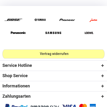
Vertrag widerrufen
Service Hotline
Shop Service
Informationen
Zahlungsarten