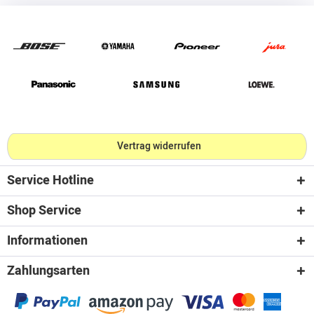
Vertrag widerrufen
Service Hotline
Shop Service
Informationen
Zahlungsarten