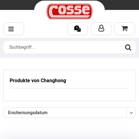
Produkte von Changhong