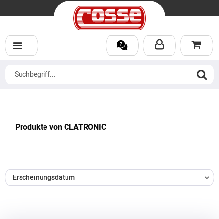
Produkte von CLATRONIC