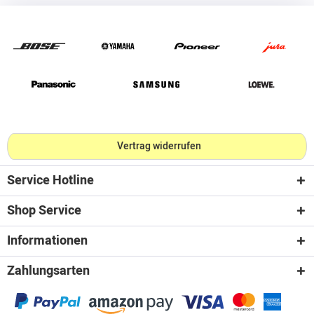
Vertrag widerrufen
Service Hotline
Shop Service
Informationen
Zahlungsarten