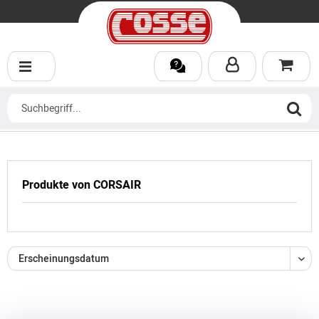
Produkte von CORSAIR