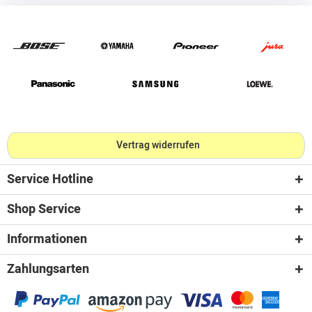
Vertrag widerrufen
Service Hotline
Shop Service
Informationen
Zahlungsarten