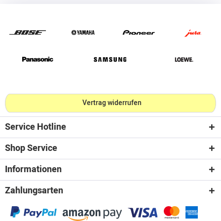
Vertrag widerrufen
Service Hotline
Shop Service
Informationen
Zahlungsarten