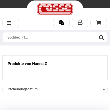
Produkte von Hanns.G