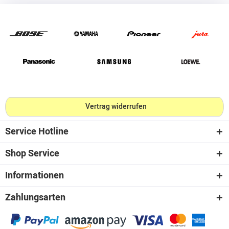
Vertrag widerrufen
Service Hotline
Shop Service
Informationen
Zahlungsarten