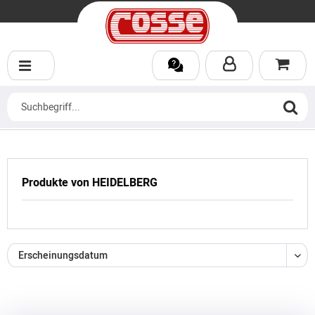
Produkte von HEIDELBERG