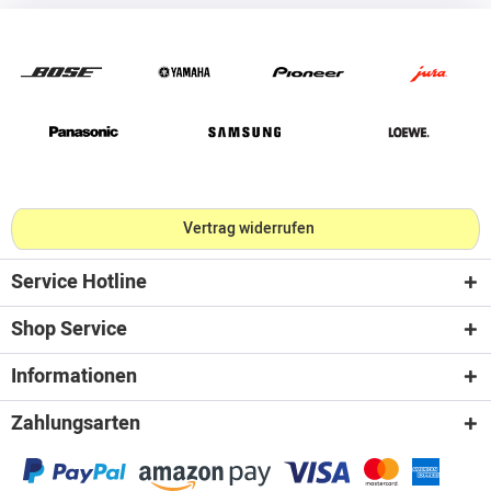
Vertrag widerrufen
Service Hotline
Shop Service
Informationen
Zahlungsarten