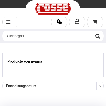
Produkte von iiyama