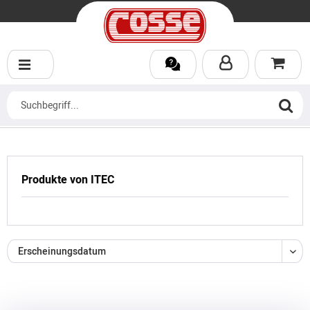
Produkte von ITEC