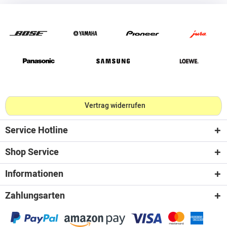
Vertrag widerrufen
Service Hotline
Shop Service
Informationen
Zahlungsarten