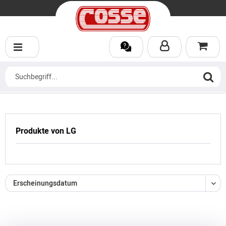
Produkte von LG