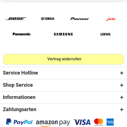
Vertrag widerrufen
Service Hotline
Shop Service
Informationen
Zahlungsarten