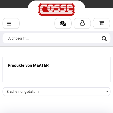
Produkte von MEATER