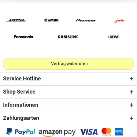
Vertrag widerrufen
Service Hotline
Shop Service
Informationen
Zahlungsarten