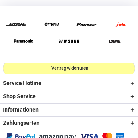
Vertrag widerrufen
Service Hotline
Shop Service
Informationen
Zahlungsarten