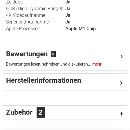
Zeitlupe:
Ja
HDR (High Dynamic Range):
Ja
4K-Videoaufnahme:
Ja
Serienbild-Aufnahme:
Ja
Apple Prozessor:
Apple M1 Chip
Bewertungen
0
Bewertungen lesen, schreiben und diskutieren...
mehr
Herstellerinformationen
Zubehör
2