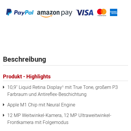
Beschreibung
Produkt - Highlights
10,9" Liquid Retina Display¹ mit True Tone, großem P3
Farbraum und Antireflex-Beschichtung
Apple M1 Chip mit Neural Engine
12 MP Weitwinkel-Kamera, 12 MP Ultraweitwinkel-
Frontkamera mit Folgemodus