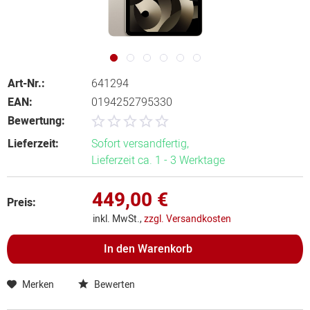
Art-Nr.:
641294
EAN:
0194252795330
Bewertung:
Lieferzeit:
Sofort versandfertig,
Lieferzeit ca. 1 - 3 Werktage
449,00 €
Preis:
inkl. MwSt.,
zzgl. Versandkosten
In den
Warenkorb
Merken
Bewerten