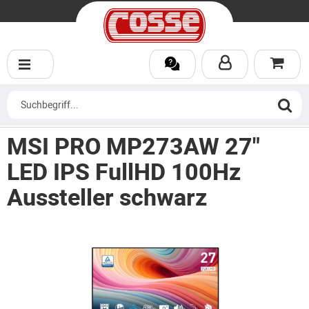
MSI PRO MP273AW 27"
LED IPS FullHD 100Hz
Aussteller schwarz