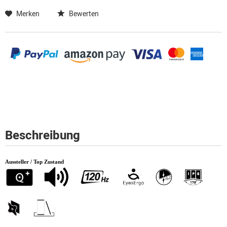
Merken
Bewerten
Beschreibung
Aussteller / Top Zustand