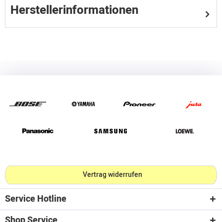
Herstellerinformationen
Vertrag widerrufen
Service Hotline
Shop Service