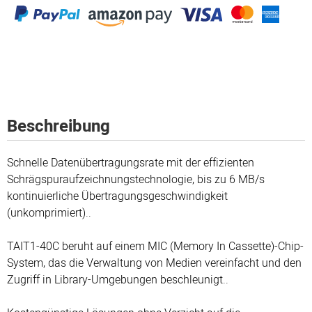
Beschreibung
Schnelle Datenübertragungsrate mit der effizienten
Schrägspuraufzeichnungstechnologie, bis zu 6 MB/s
kontinuierliche Übertragungsgeschwindigkeit
(unkomprimiert)..
TAIT1-40C beruht auf einem MIC (Memory In Cassette)-Chip-
System, das die Verwaltung von Medien vereinfacht und den
Zugriff in Library-Umgebungen beschleunigt..