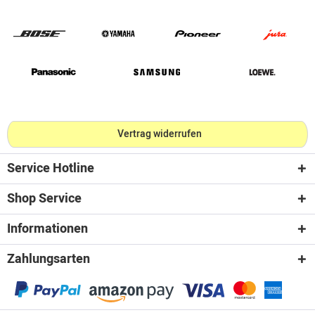
Vertrag widerrufen
Service Hotline
Shop Service
Informationen
Zahlungsarten