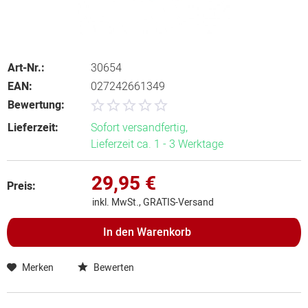
Art-Nr.:
30654
EAN:
027242661349
Bewertung:
Lieferzeit:
Sofort versandfertig,
Lieferzeit ca. 1 - 3 Werktage
29,95 €
Preis:
inkl. MwSt., GRATIS-Versand
In den
Warenkorb
Merken
Bewerten