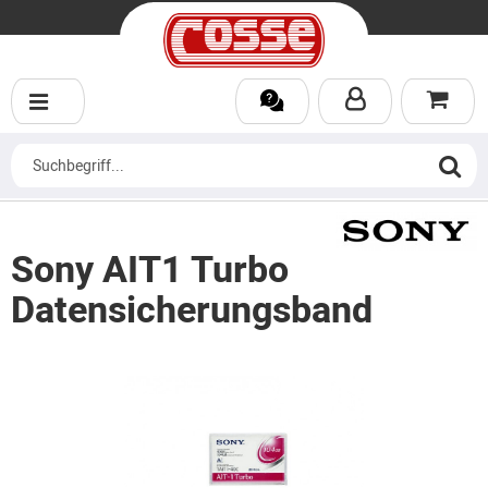
Sony AIT1 Turbo
Datensicherungsband