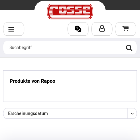
Produkte von Rapoo