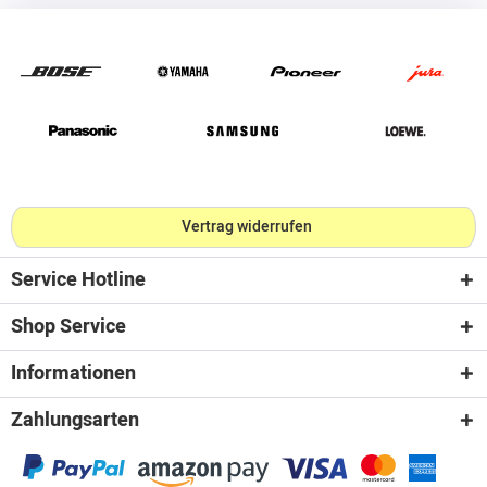
Vertrag widerrufen
Service Hotline
Shop Service
Informationen
Zahlungsarten