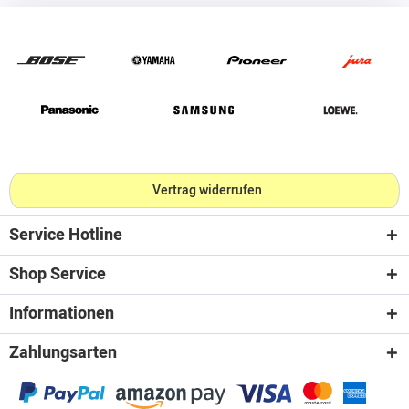
Vertrag widerrufen
Service Hotline
Shop Service
Informationen
Zahlungsarten