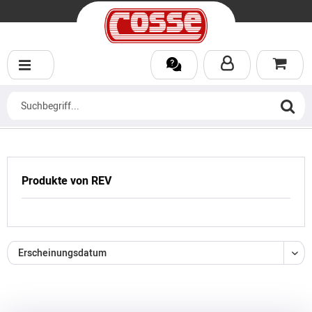
Produkte von REV