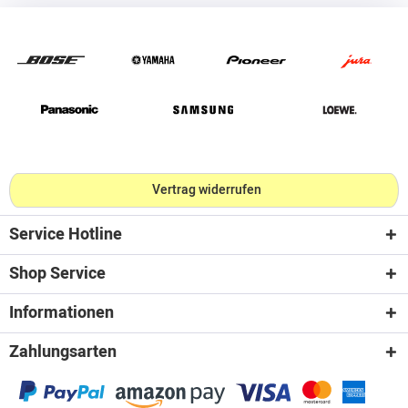
Vertrag widerrufen
Service Hotline
Shop Service
Informationen
Zahlungsarten