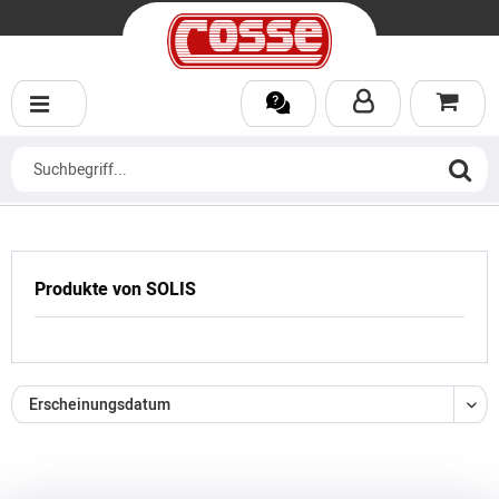
Produkte von SOLIS