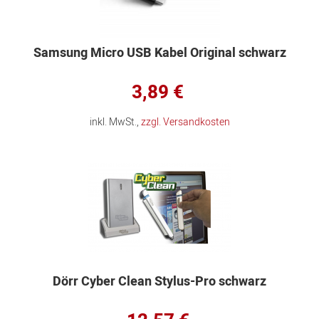
Samsung Micro USB Kabel Original schwarz
3,89 €
inkl. MwSt.,
zzgl. Versandkosten
Dörr Cyber Clean Stylus-Pro schwarz