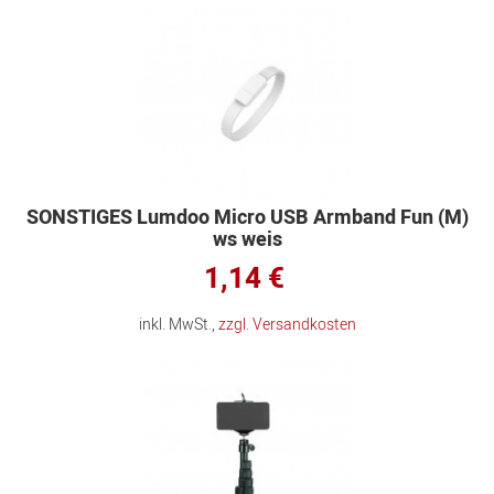
SONSTIGES Lumdoo Micro USB Armband Fun (M)
ws weis
1,14 €
inkl. MwSt.,
zzgl. Versandkosten