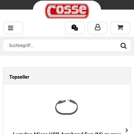
Topseller