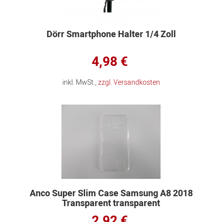
Dörr Smartphone Halter 1/4 Zoll
4,98 €
inkl. MwSt.,
zzgl. Versandkosten
Anco Super Slim Case Samsung A8 2018
Transparent transparent
2,92 €