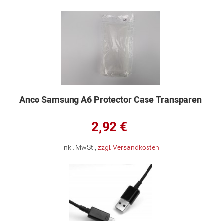
Anco Samsung A6 Protector Case Transparen
2,92 €
inkl. MwSt.,
zzgl. Versandkosten