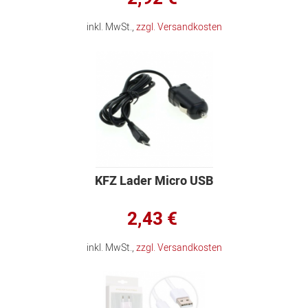
inkl. MwSt.,
zzgl. Versandkosten
KFZ Lader Micro USB
2,43 €
inkl. MwSt.,
zzgl. Versandkosten