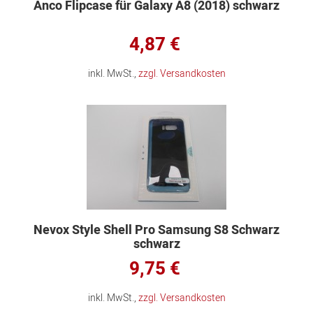
Anco Flipcase für Galaxy A8 (2018) schwarz
4,87 €
inkl. MwSt.,
zzgl. Versandkosten
Nevox Style Shell Pro Samsung S8 Schwarz
schwarz
9,75 €
inkl. MwSt.,
zzgl. Versandkosten