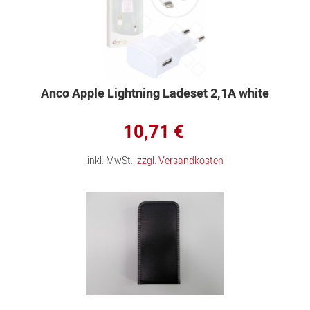
Anco Apple Lightning Ladeset 2,1A white
10,71 €
inkl. MwSt.,
zzgl. Versandkosten