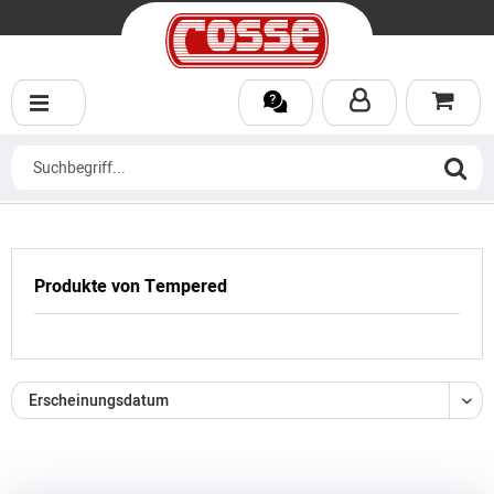
Produkte von Tempered