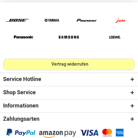
Vertrag widerrufen
Service Hotline
Shop Service
Informationen
Zahlungsarten