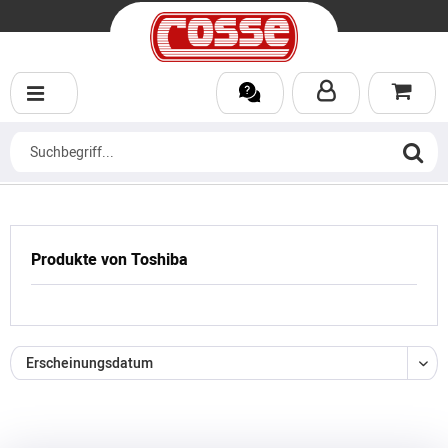
Produkte von Toshiba