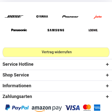
Vertrag widerrufen
Service Hotline
Shop Service
Informationen
Zahlungsarten