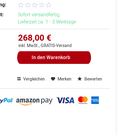
ng:
t:
Sofort versandfertig,
Lieferzeit ca. 1 - 3 Werktage
268,00 €
inkl. MwSt., GRATIS-Versand
In den
Warenkorb
Vergleichen
Merken
Bewerten