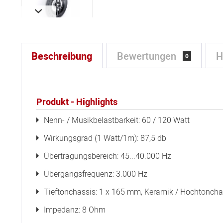
Beschreibung
Bewertungen
H
0
Produkt - Highlights
Nenn- / Musikbelastbarkeit: 60 / 120 Watt
Wirkungsgrad (1 Watt/1m): 87,5 db
Übertragungsbereich: 45...40.000 Hz
Übergangsfrequenz: 3.000 Hz
Tieftonchassis: 1 x 165 mm, Keramik / Hochtoncha
Impedanz: 8 Ohm