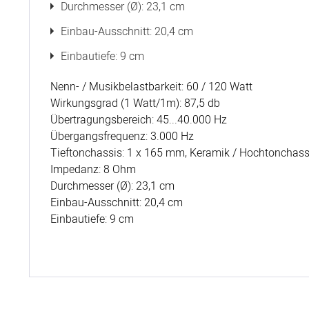
Durchmesser (Ø): 23,1 cm
Einbau-Ausschnitt: 20,4 cm
Einbautiefe: 9 cm
Nenn- / Musikbelastbarkeit: 60 / 120 Watt
Wirkungsgrad (1 Watt/1m): 87,5 db
Übertragungsbereich: 45...40.000 Hz
Übergangsfrequenz: 3.000 Hz
Tieftonchassis: 1 x 165 mm, Keramik / Hochtonchass
Impedanz: 8 Ohm
Durchmesser (Ø): 23,1 cm
Einbau-Ausschnitt: 20,4 cm
Einbautiefe: 9 cm