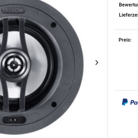
Bewertu
Lieferzei
Preis: