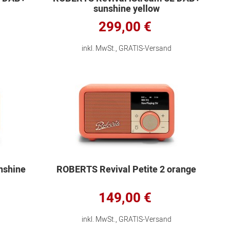
sunshine yellow
299,00 €
inkl. MwSt., GRATIS-Versand
nshine
ROBERTS Revival Petite 2 orange
149,00 €
inkl. MwSt., GRATIS-Versand