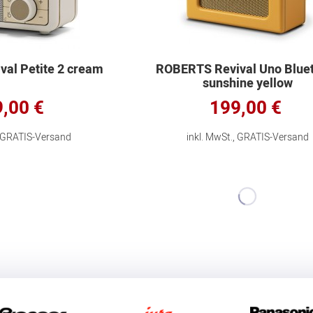
al Petite 2 cream
ROBERTS Revival Uno Blue
sunshine yellow
,00 €
199,00 €
, GRATIS-Versand
inkl. MwSt., GRATIS-Versand