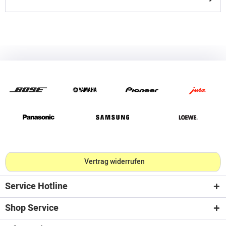
Vertrag widerrufen
Service Hotline
Shop Service