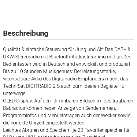
Beschreibung
Qualität & einfache Steuerung für Jung und Alt: Das DAB+ &
UKW-Stereoradio mit Bluetooth-Audiostreaming und großen
Bedientasten wird in Deutschland entwickelt und produziert
Bis zu 10 Stunden Musikgenuss: Der leistungsstarke,
wechselbare Akku des Digitalradio Empfängers macht das
TechniSat DIGITRADIO 2 S auch zum idealen Begleiter für
unterwegs
OLED-Display: Auf dem dimmbaren Bildschirm des tragbaren
Dabradios können neben Anzeige von Sendernamen,
Programminfos und Menüeinträgen auch der Wecker sowie
die korrekte Uhrzeit eingestellt werden
Leichtes Abrufen und Speichern: je 20 Favoritenspeicher für