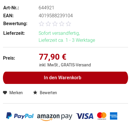
Art-Nr.:
644921
EAN:
4019588239104
Bewertung:
Lieferzeit:
Sofort versandfertig,
Lieferzeit ca. 1 - 3 Werktage
77,90 €
Preis:
inkl. MwSt., GRATIS-Versand
In den
Warenkorb
Merken
Bewerten