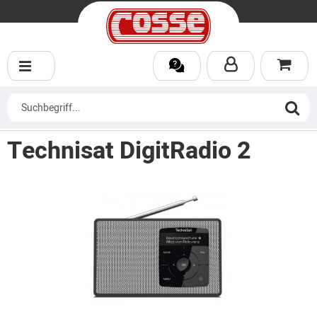
Technisat DigitRadio 2